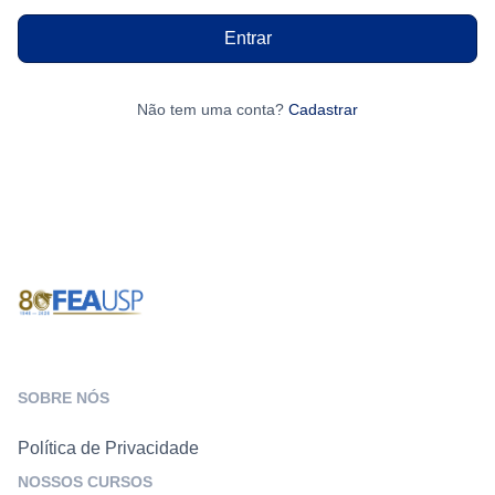
Entrar
Não tem uma conta?
Cadastrar
SOBRE NÓS
Política de Privacidade
NOSSOS CURSOS