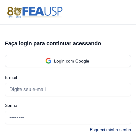
Faça login para continuar acessando
Login com Google
E-mail
Senha
Esqueci minha senha